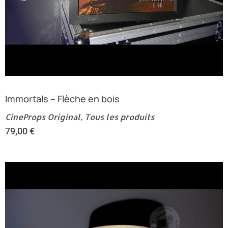
Immortals – Flèche en bois
CineProps Original
,
Tous les produits
79,00
€