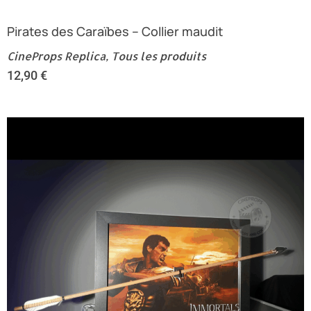
Pirates des Caraïbes – Collier maudit
CineProps Replica
,
Tous les produits
12,90
€