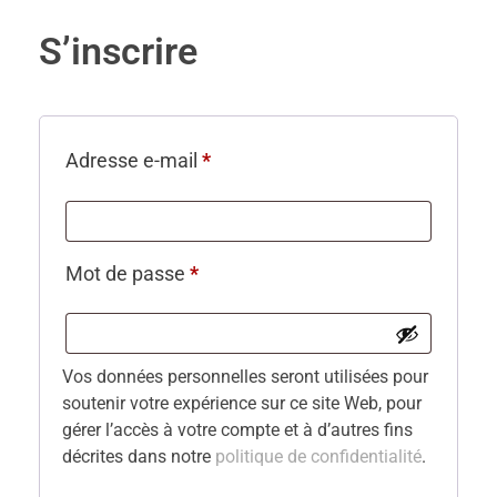
S’inscrire
Adresse e-mail
*
Mot de passe
*
Vos données personnelles seront utilisées pour
soutenir votre expérience sur ce site Web, pour
gérer l’accès à votre compte et à d’autres fins
décrites dans notre
politique de confidentialité
.