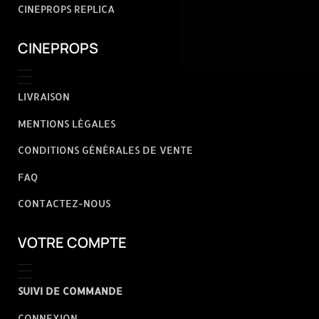
CINEPROPS REPLICA
CINEPROPS
LIVRAISON
MENTIONS LÉGALES
CONDITIONS GÉNÉRALES DE VENTE
FAQ
CONTACTEZ-NOUS
VOTRE COMPTE
SUIVI DE COMMANDE
CONNEXION