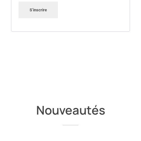
S’inscrire
Nouveautés