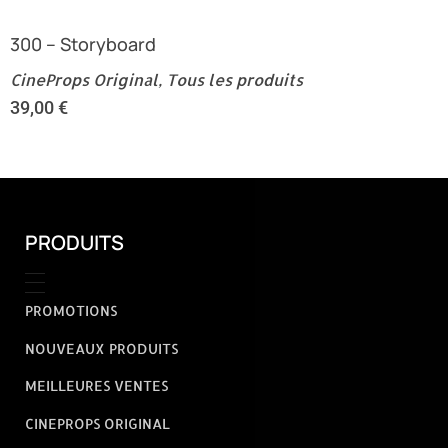
300 – Storyboard
CineProps Original
,
Tous les produits
39,00
€
PRODUITS
PROMOTIONS
NOUVEAUX PRODUITS
MEILLEURES VENTES
CINEPROPS ORIGINAL