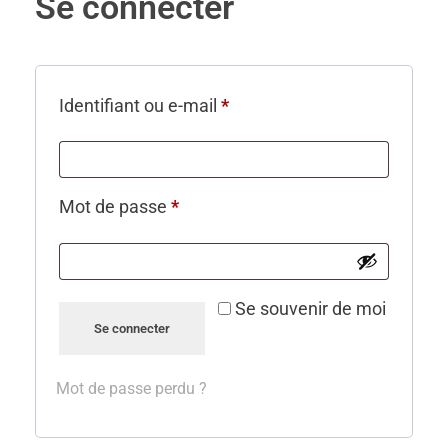
Se connecter
Identifiant ou e-mail
*
Mot de passe
*
Se souvenir de moi
Se connecter
Mot de passe perdu ?