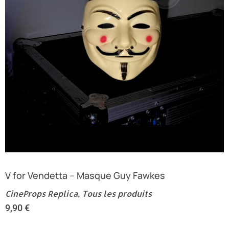
V for Vendetta – Masque Guy Fawkes
CineProps Replica
,
Tous les produits
9,90
€