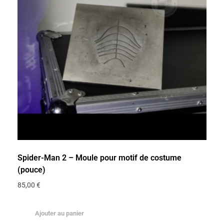
Spider-Man 2 – Moule pour motif de costume
(pouce)
85,00
€
Ajouter au panier