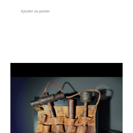
Ajouter au panier