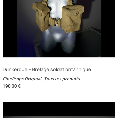
Dunkerque – Brelage soldat britannique
CineProps Original
,
Tous les produits
190,00
€