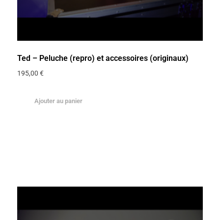
Ted – Peluche (repro) et accessoires (originaux)
195,00
€
Ajouter au panier