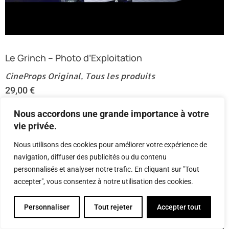
Le Grinch – Photo d’Exploitation
CineProps Original
,
Tous les produits
29,00
€
Nous accordons une grande importance à votre
vie privée.
Nous utilisons des cookies pour améliorer votre expérience de
navigation, diffuser des publicités ou du contenu
personnalisés et analyser notre trafic. En cliquant sur "Tout
accepter", vous consentez à notre utilisation des cookies.
Personnaliser
Tout rejeter
Accepter tout