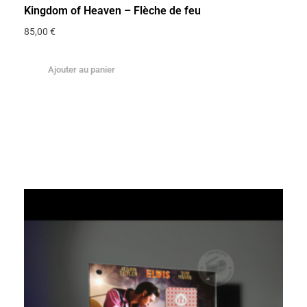
Kingdom of Heaven – Flèche de feu
85,00
€
Ajouter au panier