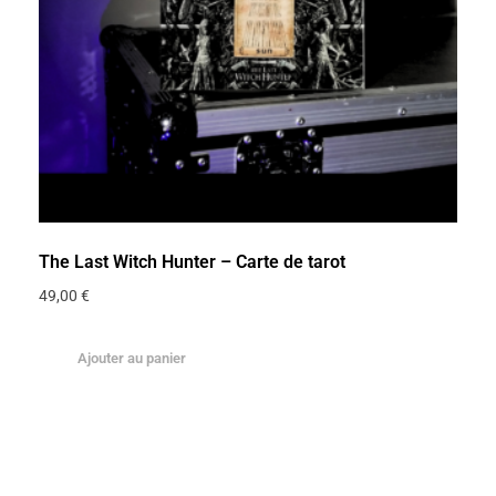
The Last Witch Hunter – Carte de tarot
49,00
€
Ajouter au panier