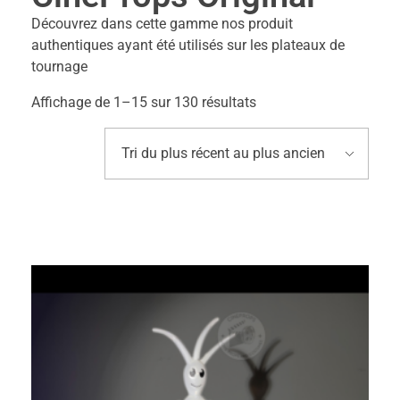
Découvrez dans cette gamme nos produit
authentiques ayant été utilisés sur les plateaux de
tournage
Affichage de 1–15 sur 130 résultats