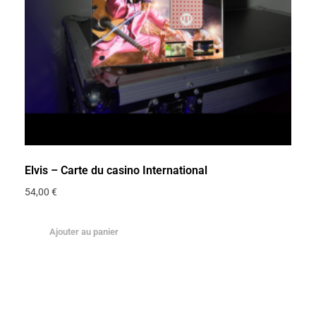
Elvis – Carte du casino International
54,00
€
Ajouter au panier