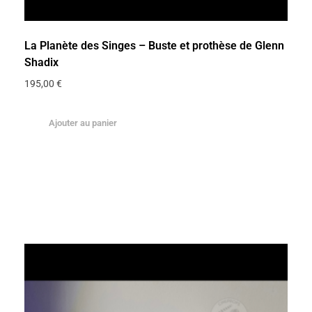
La Planète des Singes – Buste et prothèse de Glenn
Shadix
195,00
€
Ajouter au panier