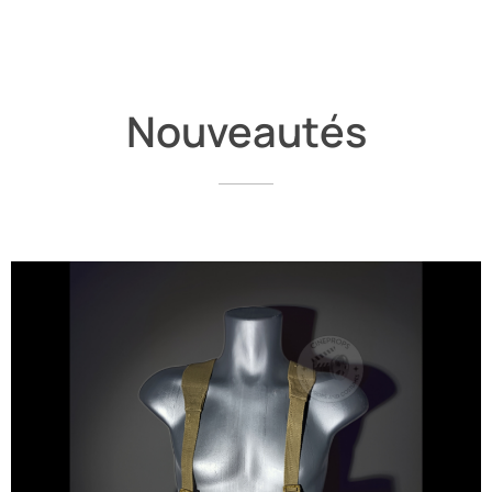
Nouveautés