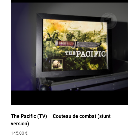
The Pacific (TV) – Couteau de combat (stunt
version)
145,00
€