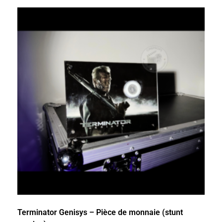
Terminator Genisys – Pièce de monnaie (stunt