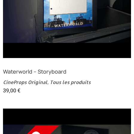
Waterworld – Storyboard
CineProps Original
,
Tous les produits
39,00
€