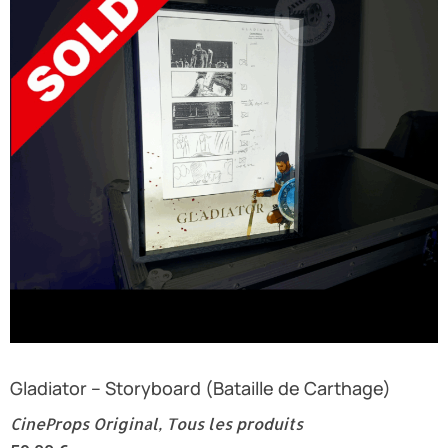
Gladiator – Storyboard (Bataille de Carthage)
CineProps Original
,
Tous les produits