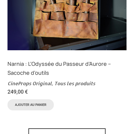
Narnia : L’Odyssée du Passeur d’Aurore –
Sacoche d’outils
CineProps Original
,
Tous les produits
249,00
€
AJOUTER AU PANIER