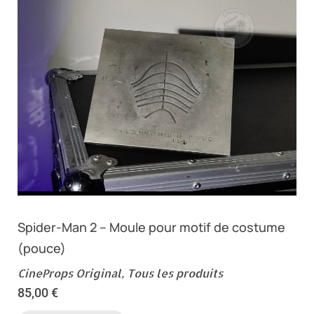
Spider-Man 2 – Moule pour motif de costume
(pouce)
CineProps Original
,
Tous les produits
85,00
€