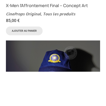
X-Men l’Affrontement Final – Concept Art
CineProps Original
,
Tous les produits
85,00
€
AJOUTER AU PANIER