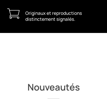
Originaux et reproductions
distinctement signalés.
Nouveautés