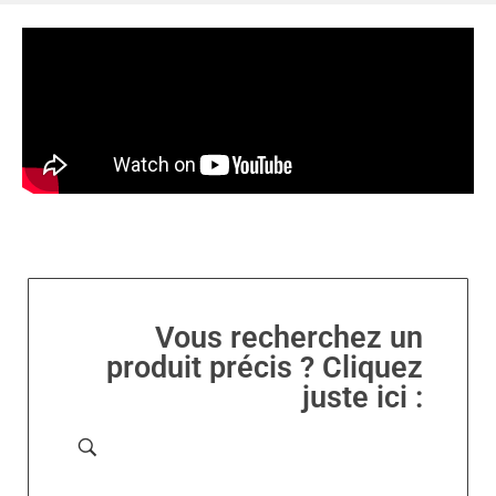
Vous recherchez un
produit précis ? Cliquez
juste ici :