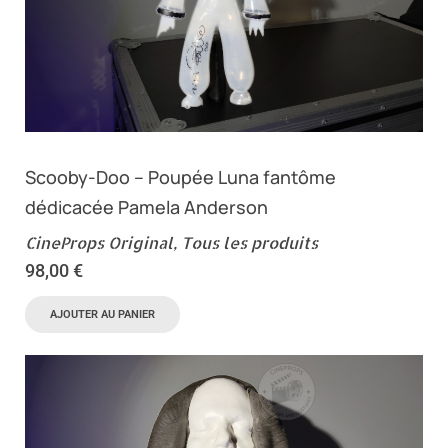
Scooby-Doo – Poupée Luna fantôme
dédicacée Pamela Anderson
CineProps Original
,
Tous les produits
98,00
€
AJOUTER AU PANIER