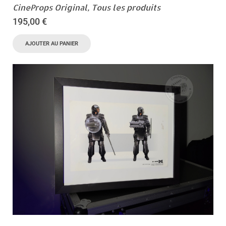
CineProps Original
,
Tous les produits
195,00
€
AJOUTER AU PANIER