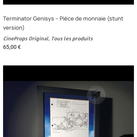
Terminator Genisys – Pièce de monnaie (stunt
version)
CineProps Original
,
Tous les produits
65,00
€