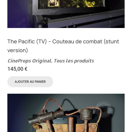
The Pacific (TV) – Couteau de combat (stunt
version)
CineProps Original
,
Tous les produits
145,00
€
AJOUTER AU PANIER