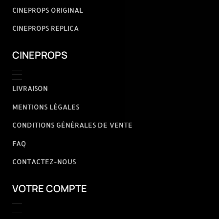
CINEPROPS ORIGINAL
CINEPROPS REPLICA
CINEPROPS
LIVRAISON
MENTIONS LÉGALES
CONDITIONS GÉNÉRALES DE VENTE
FAQ
CONTACTEZ-NOUS
VOTRE COMPTE