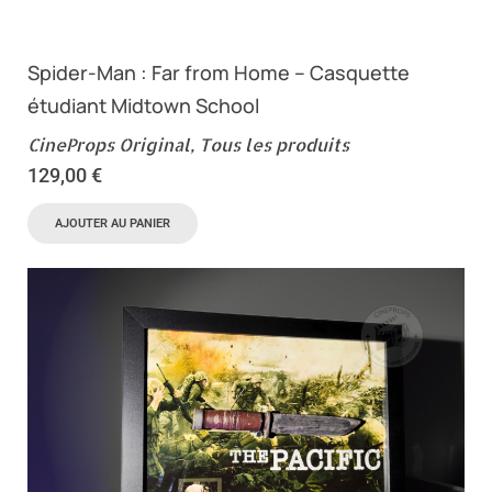
Spider-Man : Far from Home – Casquette
étudiant Midtown School
CineProps Original
,
Tous les produits
129,00
€
AJOUTER AU PANIER