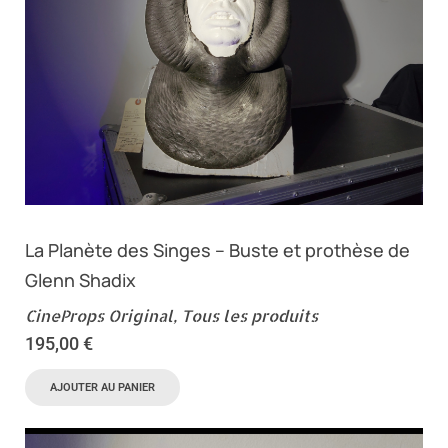
La Planète des Singes – Buste et prothèse de
Glenn Shadix
CineProps Original
,
Tous les produits
195,00
€
AJOUTER AU PANIER