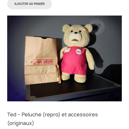
AJOUTER AU PANIER
Ted – Peluche (repro) et accessoires
(originaux)