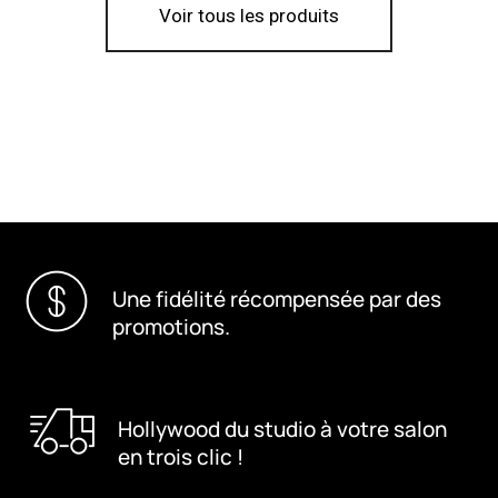
Voir tous les produits
Une fidélité récompensée par des
promotions.
Hollywood du studio à votre salon
en trois clic !