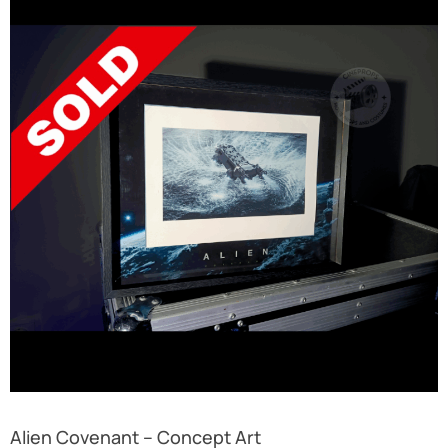
Alien Covenant – Concept Art