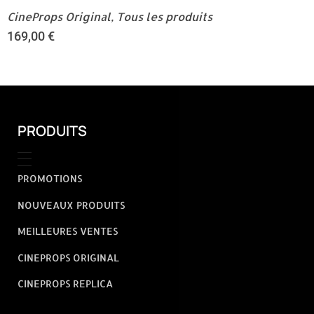
CineProps Original
,
Tous les produits
169,00
€
PRODUITS
PROMOTIONS
NOUVEAUX PRODUITS
MEILLEURES VENTES
CINEPROPS ORIGINAL
CINEPROPS REPLICA