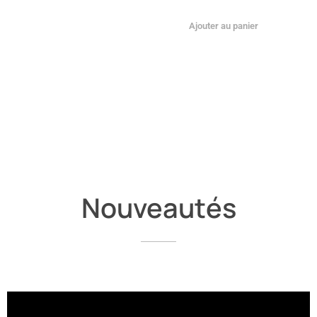
Ajouter au panier
Nouveautés