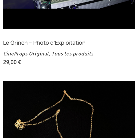
Le Grinch – Photo d’Exploitation
CineProps Original
,
Tous les produits
29,00
€