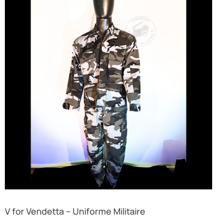
V for Vendetta – Uniforme Militaire