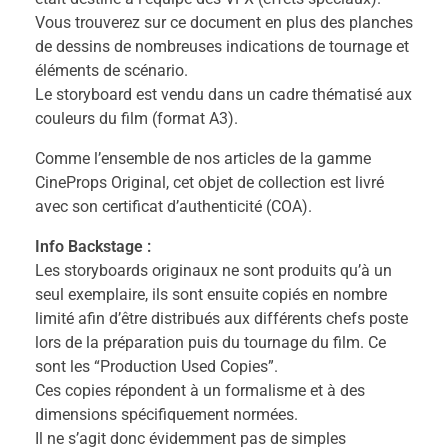
Vous trouverez sur ce document en plus des planches
de dessins de nombreuses indications de tournage et
éléments de scénario.
Le storyboard est vendu dans un cadre thématisé aux
couleurs du film (format A3).
Comme l’ensemble de nos articles de la gamme
CineProps Original, cet objet de collection est livré
avec son certificat d’authenticité (COA).
Info Backstage :
Les storyboards originaux ne sont produits qu’à un
seul exemplaire, ils sont ensuite copiés en nombre
limité afin d’être distribués aux différents chefs poste
lors de la préparation puis du tournage du film. Ce
sont les “Production Used Copies”.
Ces copies répondent à un formalisme et à des
dimensions spécifiquement normées.
Il ne s’agit donc évidemment pas de simples