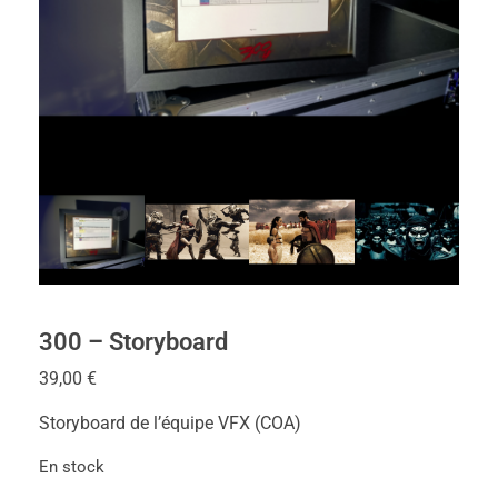
300 – Storyboard
39,00
€
Storyboard de l’équipe VFX (COA)
En stock