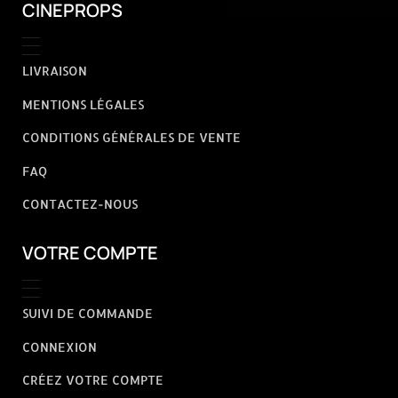
CINEPROPS
LIVRAISON
MENTIONS LÉGALES
CONDITIONS GÉNÉRALES DE VENTE
FAQ
CONTACTEZ-NOUS
VOTRE COMPTE
SUIVI DE COMMANDE
CONNEXION
CRÉEZ VOTRE COMPTE