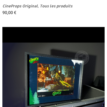
CineProps Original
,
Tous les produits
90,00
€