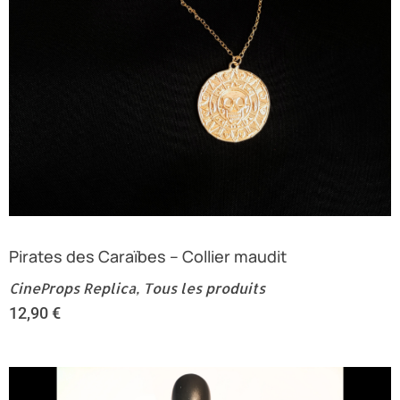
Pirates des Caraïbes – Collier maudit
CineProps Replica
,
Tous les produits
12,90
€