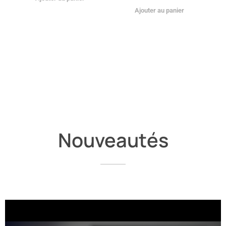
Ajouter au panier
Nouveautés