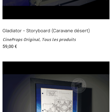
Gladiator – Storyboard (Caravane désert)
CineProps Original
,
Tous les produits
59,00
€