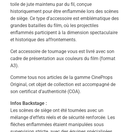
toile de jute maintenu par du fil, conçue
historiquement pour être enflammée lors des scènes
de siège. Ce type d’accessoire est emblématique des
grandes batailles du film, où les projectiles
enflammés participent à la dimension spectaculaire
et historique des affrontements.
Cet accessoire de tournage vous est livré avec son
cadre de présentation aux couleurs du film (format
A3).
Comme tous nos articles de la gamme CineProps
Original, cet objet de collection est accompagné de
son certificat d’authenticité (COA).
Infos Backstage :
Les scènes de siège ont été tournées avec un
mélange d’effets réels et de sécurité renforcée. Les
flèches enflammées étaient manipulées sous
supervision stricte, avec des équipes spécialisées