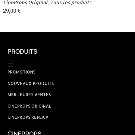
CineProps Original
,
Tous les produits
29,00
€
PRODUITS
PROMOTIONS
NOUVEAUX PRODUITS
MEILLEURES VENTES
CINEPROPS ORIGINAL
CINEPROPS REPLICA
CINEPROPS