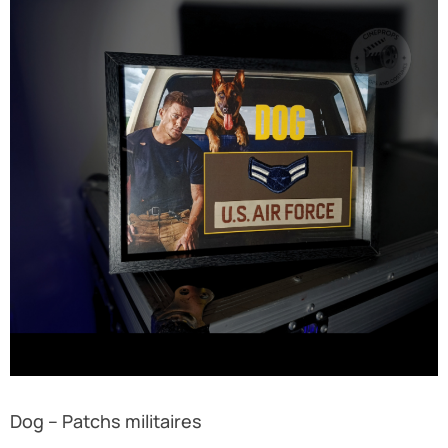
Dog – Patchs militaires