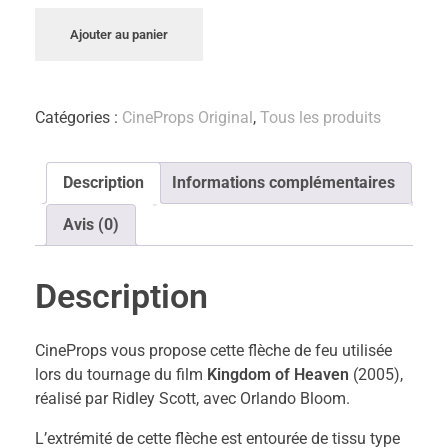
Ajouter au panier
Catégories :
CineProps Original
,
Tous les produits
Description
Informations complémentaires
Avis (0)
Description
CineProps vous propose cette flèche de feu utilisée
lors du tournage du film
Kingdom of Heaven
(2005),
réalisé par Ridley Scott, avec Orlando Bloom.
L’extrémité de cette flèche est entourée de tissu type