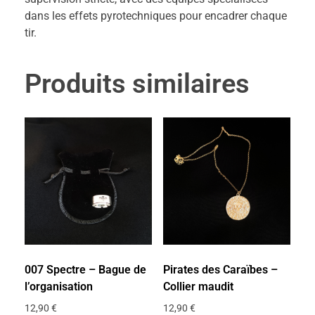
dans les effets pyrotechniques pour encadrer chaque
tir.
Produits similaires
007 Spectre – Bague de
Pirates des Caraïbes –
l’organisation
Collier maudit
12,90
€
12,90
€