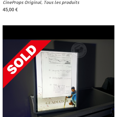
CineProps Original
,
Tous les produits
45,00
€