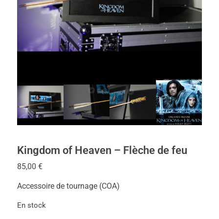
Kingdom of Heaven – Flèche de feu
85,00
€
Accessoire de tournage (COA)
En stock