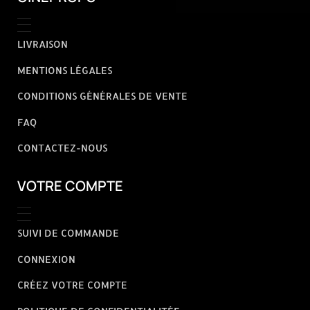
LIVRAISON
MENTIONS LÉGALES
CONDITIONS GÉNÉRALES DE VENTE
FAQ
CONTACTEZ-NOUS
VOTRE COMPTE
SUIVI DE COMMANDE
CONNEXION
CRÉEZ VOTRE COMPTE