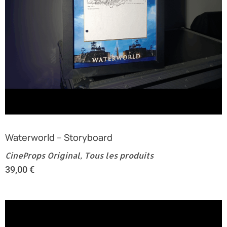
Waterworld – Storyboard
CineProps Original
,
Tous les produits
39,00
€