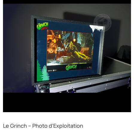
Le Grinch – Photo d’Exploitation