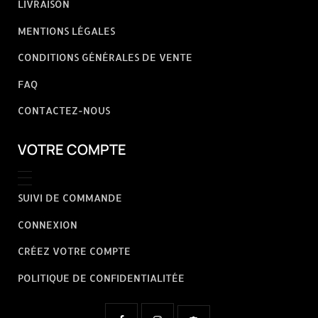
LIVRAISON
MENTIONS LÉGALES
CONDITIONS GÉNÉRALES DE VENTE
FAQ
CONTACTEZ-NOUS
VOTRE COMPTE
SUIVI DE COMMANDE
CONNEXION
CRÉEZ VOTRE COMPTE
POLITIQUE DE CONFIDENTIALITÉE