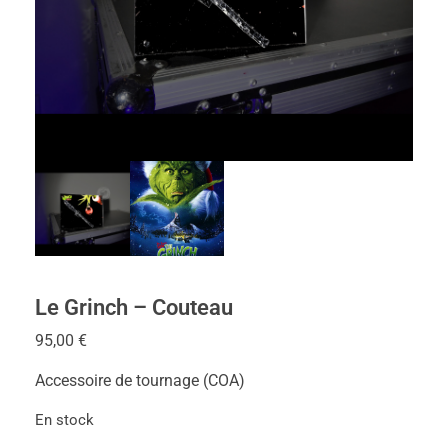
Le Grinch – Couteau
95,00
€
Accessoire de tournage (COA)
En stock