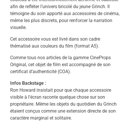
afin de refléter l’univers bricolé du jeune Grinch. Il
témoigne du soin apporté aux accessoires de cinéma,
même les plus discrets, pour renforcer la narration
visuelle.
Cet accessoire vous est livré dans son cadre
thématisé aux couleurs du film (format A5).
Comme tous nos articles de la gamme CineProps
Original, cet objet de film est accompagné de son
certificat d’authenticité (COA).
Infos Backstage :
Ron Howard insistait pour que chaque accessoire
visible à l’écran raconte quelque chose sur son
propriétaire. Même les objets du quotidien du Grinch
étaient conçus comme une extension directe de son
caractère marginal et solitaire.