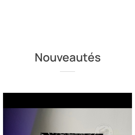
Nouveautés