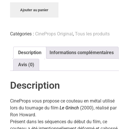
Ajouter au panier
Catégories :
CineProps Original
,
Tous les produits
Description
Informations complémentaires
Avis (0)
Description
CineProps vous propose ce couteau en métal utilisé
lors du tournage du film
Le Grinch
(2000), réalisé par
Ron Howard.
Présent dans les séquences du début du film, ce
couteau a été intentionnellement déformé et cabossé