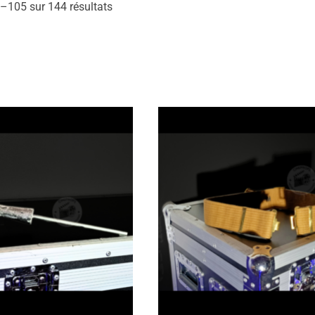
–105 sur 144 résultats