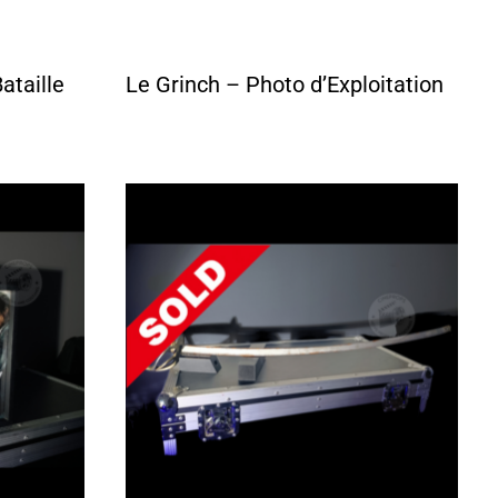
ataille
Le Grinch – Photo d’Exploitation