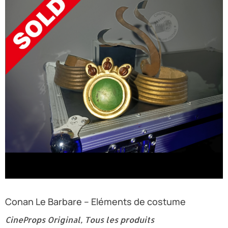
Conan Le Barbare – Eléments de costume
CineProps Original
,
Tous les produits