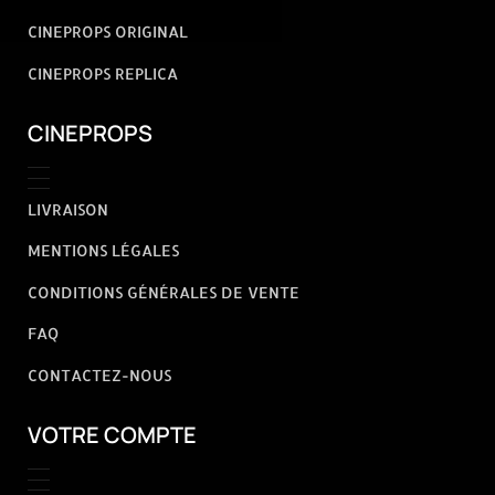
CINEPROPS ORIGINAL
CINEPROPS REPLICA
CINEPROPS
LIVRAISON
MENTIONS LÉGALES
CONDITIONS GÉNÉRALES DE VENTE
FAQ
CONTACTEZ-NOUS
VOTRE COMPTE