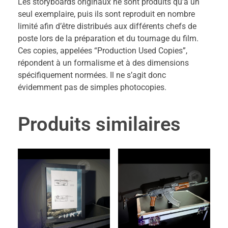
Les storyboards originaux ne sont produits qu’à un
seul exemplaire, puis ils sont reproduit en nombre
limité afin d’être distribués aux différents chefs de
poste lors de la préparation et du tournage du film.
Ces copies, appelées “Production Used Copies”,
répondent à un formalisme et à des dimensions
spécifiquement normées. Il ne s’agit donc
évidemment pas de simples photocopies.
Produits similaires