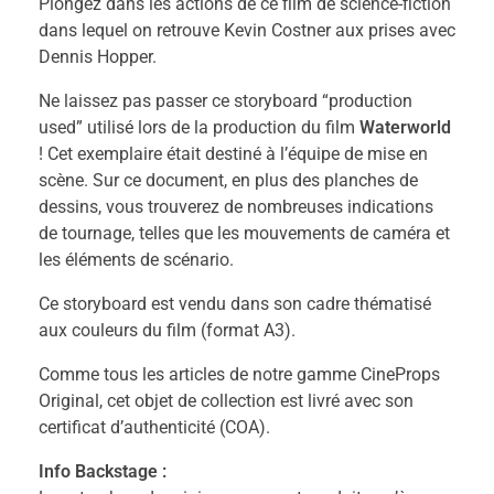
Plongez dans les actions de ce film de science-fiction
dans lequel on retrouve Kevin Costner aux prises avec
Dennis Hopper.
Ne laissez pas passer ce storyboard “production
used” utilisé lors de la production du film
Waterworld
! Cet exemplaire était destiné à l’équipe de mise en
scène. Sur ce document, en plus des planches de
dessins, vous trouverez de nombreuses indications
de tournage, telles que les mouvements de caméra et
les éléments de scénario.
Ce storyboard est vendu dans son cadre thématisé
aux couleurs du film (format A3).
Comme tous les articles de notre gamme CineProps
Original, cet objet de collection est livré avec son
certificat d’authenticité (COA).
Info Backstage :