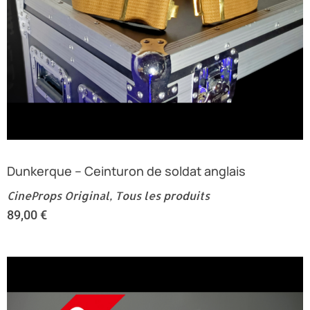
Dunkerque – Ceinturon de soldat anglais
CineProps Original
,
Tous les produits
89,00
€