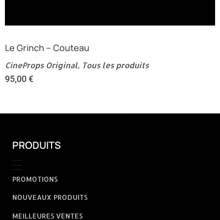
Le Grinch – Couteau
CineProps Original
,
Tous les produits
95,00
€
PRODUITS
PROMOTIONS
NOUVEAUX PRODUITS
MEILLEURES VENTES