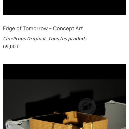
Edge of Tomorrow – Concept Art
CineProps Original
,
Tous les produits
69,00
€