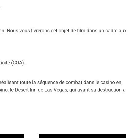
.
on. Nous vous livrerons cet objet de film dans un cadre aux
icité (COA).
 réalisant toute la séquence de combat dans le casino en
sino, le Desert Inn de Las Vegas, qui avant sa destruction a