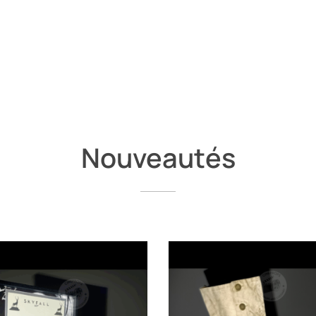
Nouveautés