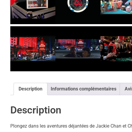
Description
Informations complémentaires
Avi
Description
Plongez dans les aventures déjantées de Jackie Chan et Ch