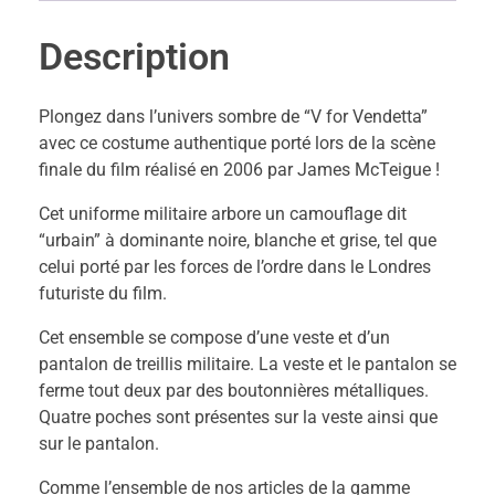
Description
Plongez dans l’univers sombre de “V for Vendetta”
avec ce costume authentique porté lors de la scène
finale du film réalisé en 2006 par James McTeigue !
Cet uniforme militaire arbore un camouflage dit
“urbain” à dominante noire, blanche et grise, tel que
celui porté par les forces de l’ordre dans le Londres
futuriste du film.
Cet ensemble se compose d’une veste et d’un
pantalon de treillis militaire. La veste et le pantalon se
ferme tout deux par des boutonnières métalliques.
Quatre poches sont présentes sur la veste ainsi que
sur le pantalon.
Comme l’ensemble de nos articles de la gamme