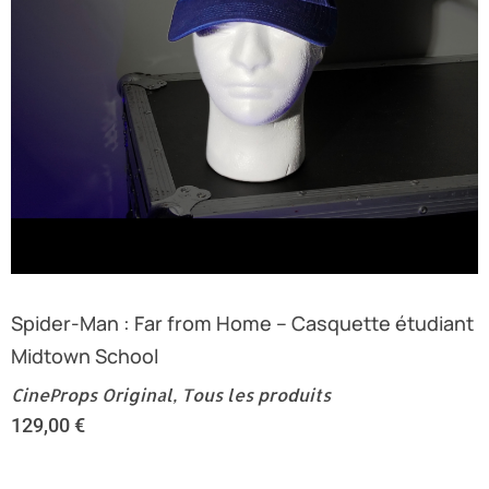
Spider-Man : Far from Home – Casquette étudiant
Midtown School
CineProps Original
,
Tous les produits
129,00
€