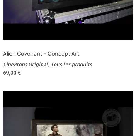
Alien Covenant – Concept Art
CineProps Original
,
Tous les produits
69,00
€