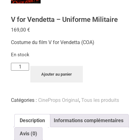
V for Vendetta – Uniforme Militaire
169,00
€
Costume du film V for Vendetta (COA)
En stock
Ajouter au panier
Catégories :
CineProps Original
,
Tous les produits
Description
Informations complémentaires
Avis (0)