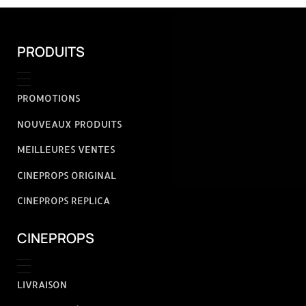
PRODUITS
PROMOTIONS
NOUVEAUX PRODUITS
MEILLEURES VENTES
CINEPROPS ORIGINAL
CINEPROPS REPLICA
CINEPROPS
LIVRAISON