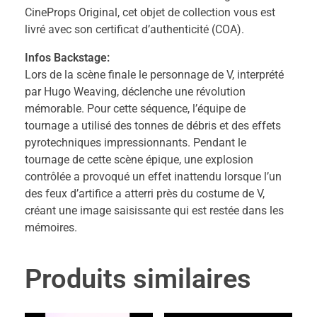
CineProps Original, cet objet de collection vous est
livré avec son certificat d’authenticité (COA).
Infos Backstage:
Lors de la scène finale le personnage de V, interprété
par Hugo Weaving, déclenche une révolution
mémorable. Pour cette séquence, l’équipe de
tournage a utilisé des tonnes de débris et des effets
pyrotechniques impressionnants. Pendant le
tournage de cette scène épique, une explosion
contrôlée a provoqué un effet inattendu lorsque l’un
des feux d’artifice a atterri près du costume de V,
créant une image saisissante qui est restée dans les
mémoires.
Produits similaires