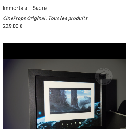
Immortals – Sabre
CineProps Original
,
Tous les produits
229,00
€