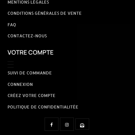
MENTIONS LÉGALES
CONDITIONS GÉNÉRALES DE VENTE
FAQ
CONTACTEZ-NOUS
VOTRE COMPTE
SUIVI DE COMMANDE
CONNEXION
CRÉEZ VOTRE COMPTE
POLITIQUE DE CONFIDENTIALITÉE