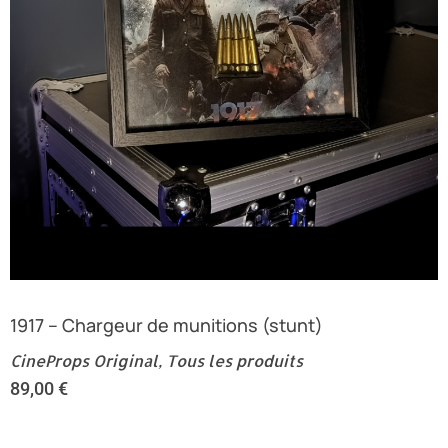
1917 – Chargeur de munitions (stunt)
CineProps Original
,
Tous les produits
89,00
€