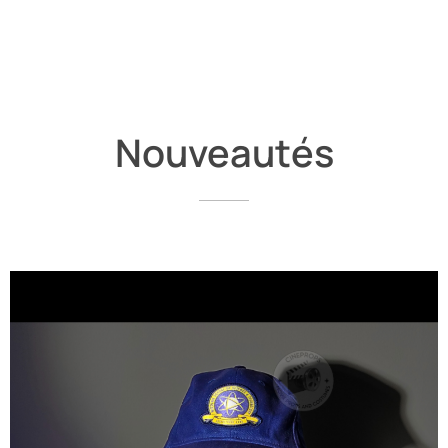
Nouveautés