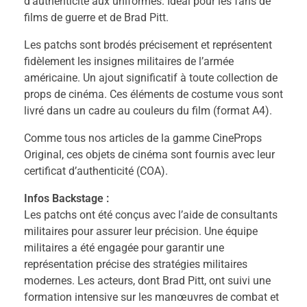
d’authenticité aux uniformes. Idéal pour les fans de
films de guerre et de Brad Pitt.
Les patchs sont brodés précisement et représentent
fidèlement les insignes militaires de l’armée
américaine. Un ajout significatif à toute collection de
props de cinéma. Ces éléments de costume vous sont
livré dans un cadre au couleurs du film (format A4).
Comme tous nos articles de la gamme CineProps
Original, ces objets de cinéma sont fournis avec leur
certificat d’authenticité (COA).
Infos Backstage :
Les patchs ont été conçus avec l’aide de consultants
militaires pour assurer leur précision. Une équipe
militaires a été engagée pour garantir une
représentation précise des stratégies militaires
modernes. Les acteurs, dont Brad Pitt, ont suivi une
formation intensive sur les manœuvres de combat et