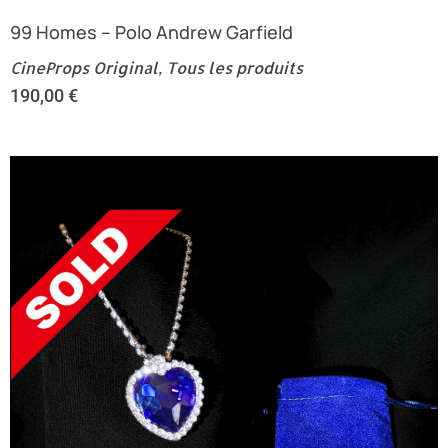
99 Homes – Polo Andrew Garfield
CineProps Original
,
Tous les produits
190,00
€