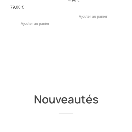
79,00
€
Ajouter au panier
Ajouter au panier
Nouveautés