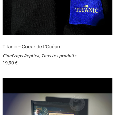
Titanic – Coeur de L’Océan
CineProps Replica
,
Tous les produits
19,90
€