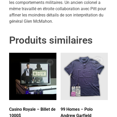
les comportements militaires. Un ancien colonel a
même travaillé en étroite collaboration avec Pitt pour
affiner les moindres détails de son interprétation du
général Glen McMahon.
Produits similaires
Casino Royale – Billet de
99 Homes – Polo
1000$
Andrew Garfield