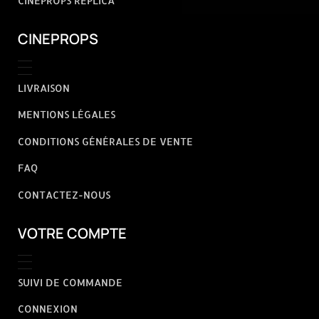
CINEPROPS REPLICA
CINEPROPS
LIVRAISON
MENTIONS LÉGALES
CONDITIONS GÉNÉRALES DE VENTE
FAQ
CONTACTEZ-NOUS
VOTRE COMPTE
SUIVI DE COMMANDE
CONNEXION