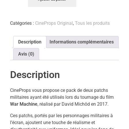
Catégories :
CineProps Original
,
Tous les produits
Description
Informations complémentaires
Avis (0)
Description
CineProps vous propose ce pack de deux patchs
militaires ayant été utilisés lors du tournage du film
War Machine
, réalisé par David Michôd en 2017.
Ces patchs, portés par les personnages militaires à
l’écran, ajoutent une touche de réalisme et