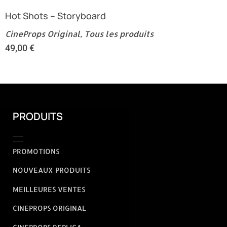
Hot Shots – Storyboard
CineProps Original
,
Tous les produits
49,00
€
PRODUITS
PROMOTIONS
NOUVEAUX PRODUITS
MEILLEURES VENTES
CINEPROPS ORIGINAL