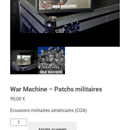
War Machine – Patchs militaires
90,00
€
Ecussons militaires américains (COA)
Ajouter au panier