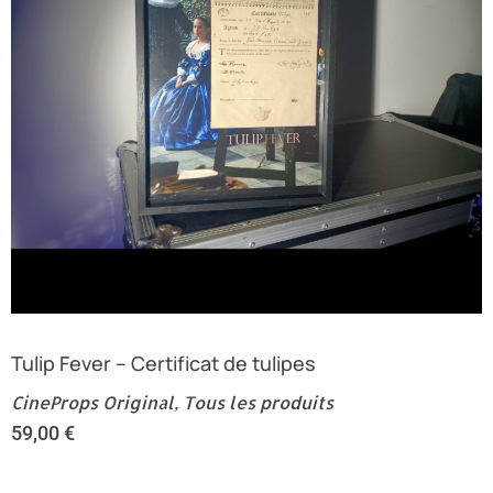
Tulip Fever – Certificat de tulipes
CineProps Original
,
Tous les produits
59,00
€