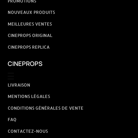
PROMOTIONS
NOUVEAUX PRODUITS
MEILLEURES VENTES
CINEPROPS ORIGINAL
CINEPROPS REPLICA
CINEPROPS
LIVRAISON
MENTIONS LÉGALES
CONDITIONS GÉNÉRALES DE VENTE
FAQ
CONTACTEZ-NOUS