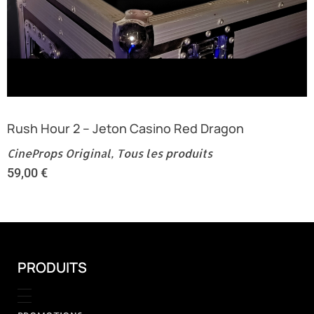
Rush Hour 2 – Jeton Casino Red Dragon
CineProps Original
,
Tous les produits
59,00
€
PRODUITS