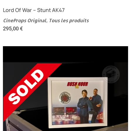
Lord Of War – Stunt AK47
CineProps Original
,
Tous les produits
295,00
€