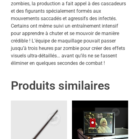
zombies, la production a fait appel à des cascadeurs
et des figurants spécialement formés aux
mouvements saccadés et agressifs des infectés.
Certains ont même suivi un entraînement intensif
pour apprendre à chuter et se mouvoir de manière
crédible ! L’équipe de maquillage pouvait passer
jusqu’à trois heures par zombie pour créer des effets
visuels ultra-détaillés… avant qu’ils ne se fassent
éliminer en quelques secondes de combat !
Produits similaires