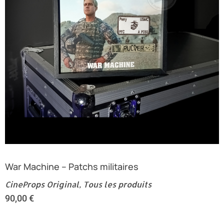
War Machine – Patchs militaires
CineProps Original
,
Tous les produits
90,00
€