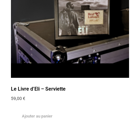
Le Livre d’Eli – Serviette
59,00
€
Ajouter au panier