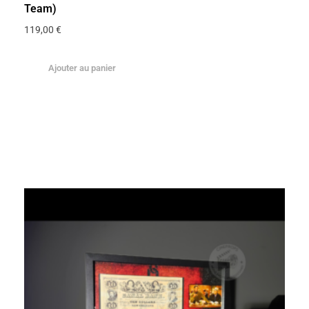
Team)
119,00
€
Ajouter au panier