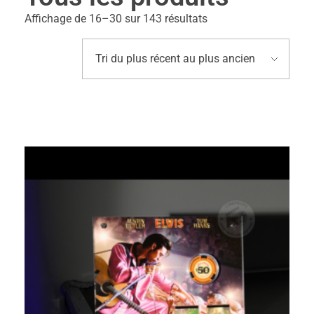
Affichage de 16–30 sur 143 résultats