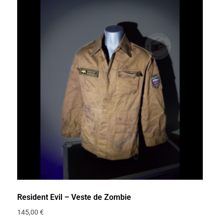
Resident Evil – Veste de Zombie
145,00
€