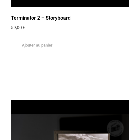
Terminator 2 – Storyboard
59,00
€
Ajouter au panier