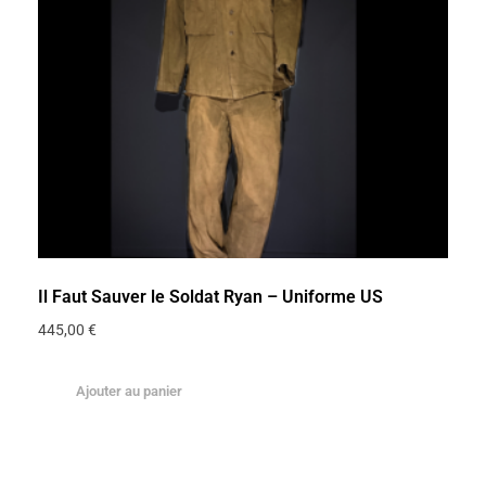
Il Faut Sauver le Soldat Ryan – Uniforme US
445,00
€
Ajouter au panier