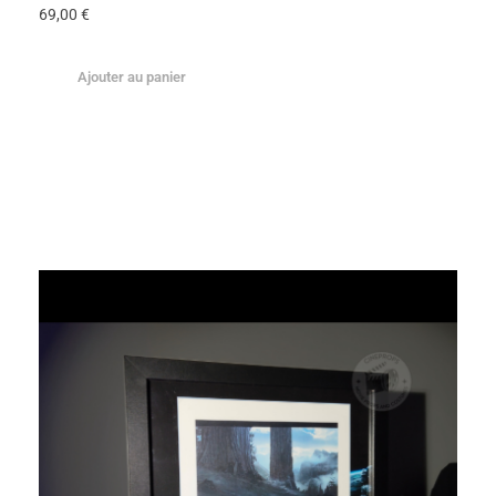
69,00
€
Ajouter au panier