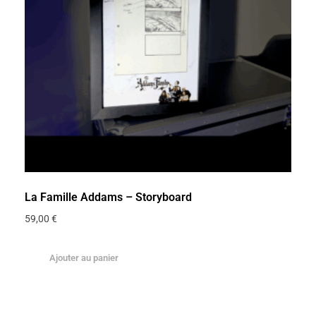
La Famille Addams – Storyboard
59,00
€
Ajouter au panier