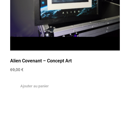
Alien Covenant – Concept Art
69,00
€
Ajouter au panier