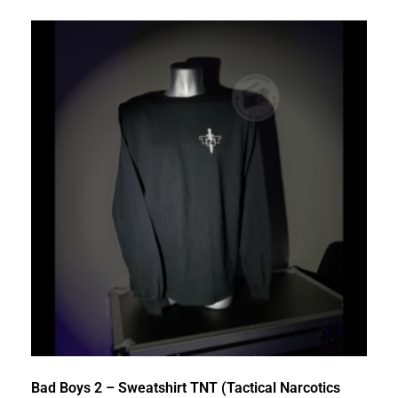
Bad Boys 2 – Sweatshirt TNT (Tactical Narcotics