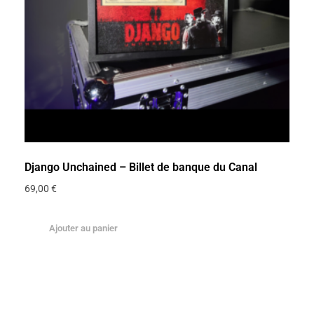
Django Unchained – Billet de banque du Canal
69,00
€
Ajouter au panier