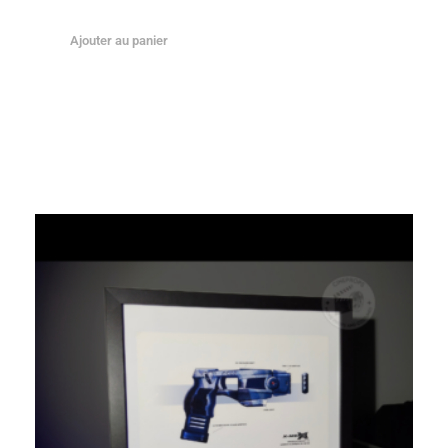
Ajouter au panier