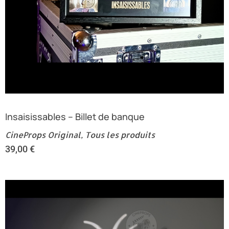
Insaisissables – Billet de banque
CineProps Original
,
Tous les produits
39,00
€