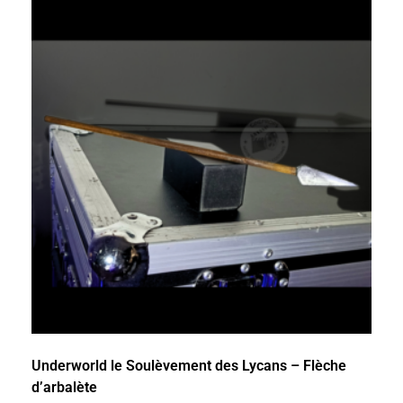
Underworld le Soulèvement des Lycans – Flèche
d’arbalète