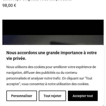
98,00
€
Nous accordons une grande importance à votre
vie privée.
Nous utilisons des cookies pour améliorer votre expérience de
navigation, diffuser des publicités ou du contenu
personnalisés et analyser notre trafic. En cliquant sur "Tout
accepter", vous consentez à notre utilisation des cookies.
Personnaliser
Tout rejeter
Accepter tout