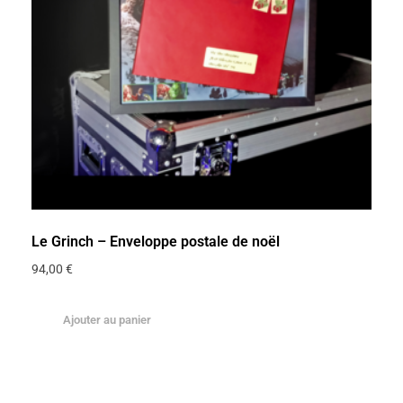
Le Grinch – Enveloppe postale de noël
94,00
€
Ajouter au panier