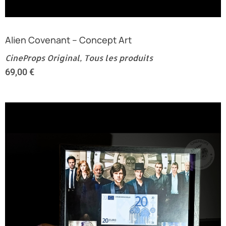
Alien Covenant – Concept Art
CineProps Original
,
Tous les produits
69,00
€