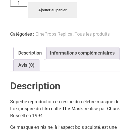
Ajouter au panier
Catégories :
CineProps Replica
,
Tous les produits
Description
Informations complémentaires
Avis (0)
Description
Superbe reproduction en résine du célèbre masque de
Loki, inspiré du film culte
The Mask
, réalisé par Chuck
Russell en 1994.
Ce masque en résine, à l’aspect bois sculpté, est une