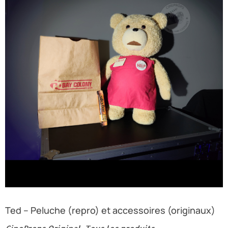
Ted – Peluche (repro) et accessoires (originaux)