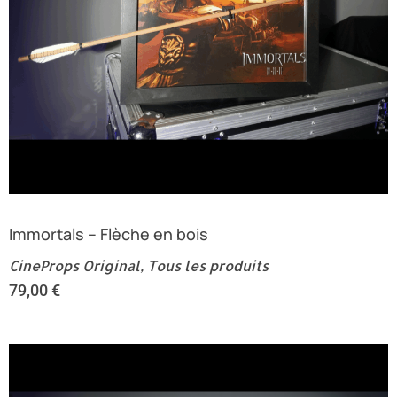
Immortals – Flèche en bois
CineProps Original
,
Tous les produits
79,00
€