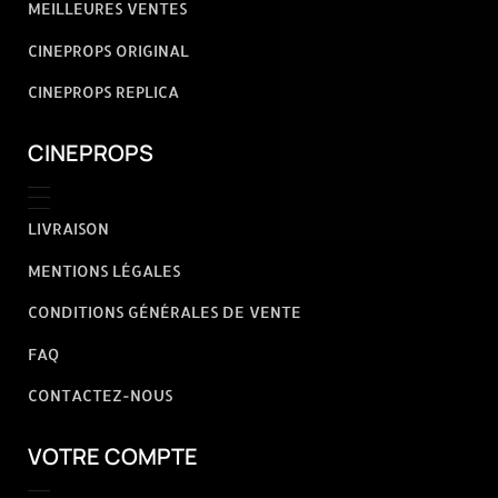
MEILLEURES VENTES
CINEPROPS ORIGINAL
CINEPROPS REPLICA
CINEPROPS
LIVRAISON
MENTIONS LÉGALES
CONDITIONS GÉNÉRALES DE VENTE
FAQ
CONTACTEZ-NOUS
VOTRE COMPTE