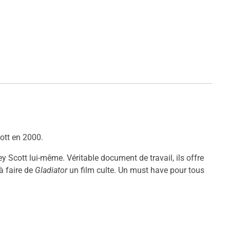
cott en 2000.
 Scott lui-même. Véritable document de travail, ils offre
à faire de
Gladiator
un film culte. Un must have pour tous