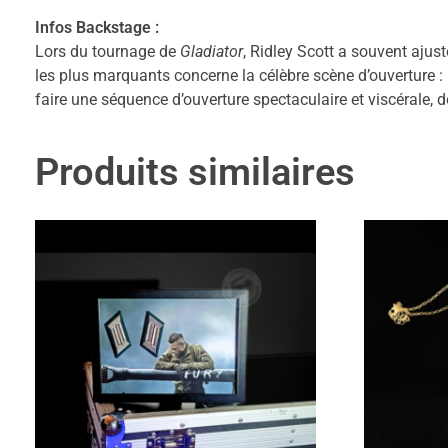
Infos Backstage :
Lors du tournage de
Gladiator
, Ridley Scott a souvent aju
les plus marquants concerne la célèbre scène d’ouverture : l
faire une séquence d’ouverture spectaculaire et viscérale,
Produits similaires