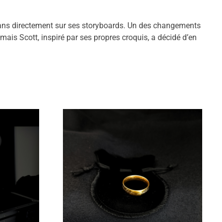
plans directement sur ses storyboards. Un des changements
 mais Scott, inspiré par ses propres croquis, a décidé d’en