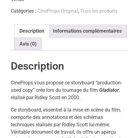
Catégories :
CineProps Original
,
Tous les produits
Description
Informations complémentaires
Avis (0)
Description
CineProps vous propose ce storyboard “production-
used copy” crée lors du tournage du film
Gladiator
,
réalisé par Ridley Scott en 2000.
Ce storyboard, essentiel à la mise en scène du film,
comporte des annotations et des schémas
techniques réalisés par Ridley Scott lui-même.
Véritable document de travail, ils offre un aperçu