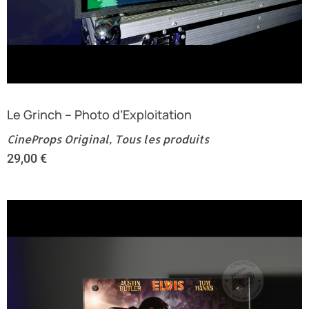
Le Grinch – Photo d’Exploitation
CineProps Original
,
Tous les produits
29,00
€