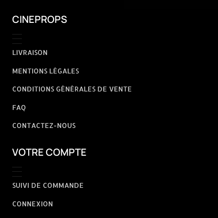
CINEPROPS
LIVRAISON
MENTIONS LÉGALES
CONDITIONS GÉNÉRALES DE VENTE
FAQ
CONTACTEZ-NOUS
VOTRE COMPTE
SUIVI DE COMMANDE
CONNEXION