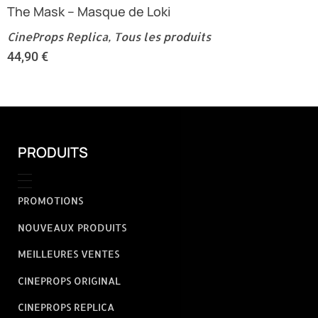
The Mask – Masque de Loki
CineProps Replica
,
Tous les produits
44,90
€
PRODUITS
PROMOTIONS
NOUVEAUX PRODUITS
MEILLEURES VENTES
CINEPROPS ORIGINAL
CINEPROPS REPLICA