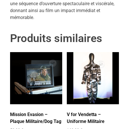
une séquence d’ouverture spectaculaire et viscérale,
donnant ainsi au film un impact immédiat et
mémorable.
Produits similaires
Mission Evasion –
V for Vendetta –
Plaque Militaire/Dog Tag
Uniforme Militaire