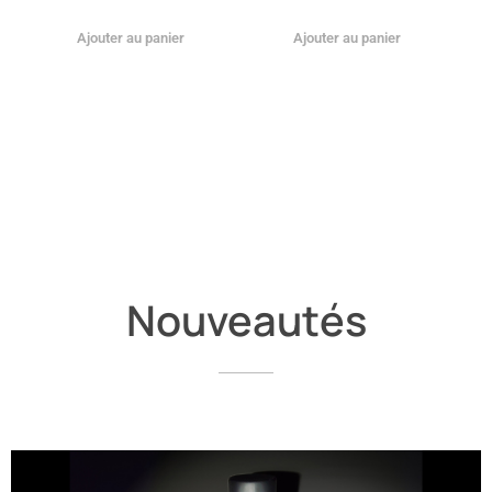
Ajouter au panier
Ajouter au panier
Nouveautés