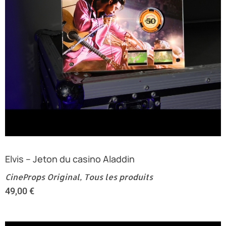
Elvis – Jeton du casino Aladdin
CineProps Original
,
Tous les produits
49,00
€