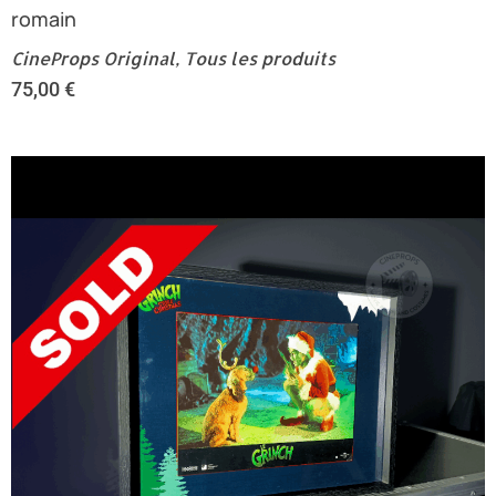
romain
CineProps Original
,
Tous les produits
75,00
€