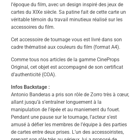
l’époque du film, avec un design inspiré des jeux de
cartes du XIXe siècle. Sa patine fait de cette carte un
véritable témoin du travail minutieux réalisé sur les
accessoires du film.
Cet accessoire de tournage vous est livré dans son
cadre thématisé aux couleurs du film (format A4).
Comme tous nos articles de la gamme CineProps
Original, cet objet est accompagné de son certificat
d’authenticité (COA).
Infos Backstage :
Antonio Banderas a pris son rôle de Zorro très à cœur,
allant jusqu’à s’entraîner longuement à la
manipulation de l’épée et au maniement du fouet.
Pendant une pause sur le tournage, l’acteur s’est
amusé à défier les membres de l’équipe à des parties
de cartes entre deux prises. L’un des accessoiristes,
prenant son rôle très au sérieux, lui a proposé de