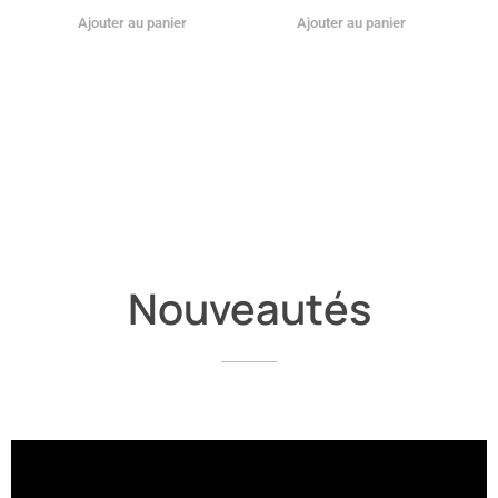
Ajouter au panier
Ajouter au panier
Nouveautés