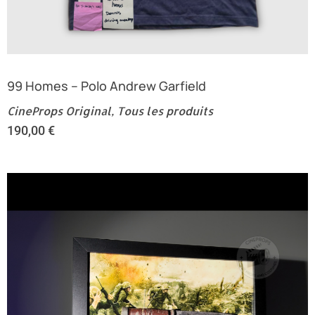
99 Homes – Polo Andrew Garfield
CineProps Original
,
Tous les produits
190,00
€