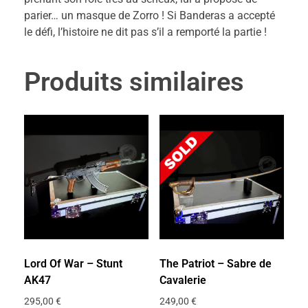
parier… un masque de Zorro ! Si Banderas a accepté
le défi, l’histoire ne dit pas s’il a remporté la partie !
Produits similaires
Lord Of War – Stunt
The Patriot – Sabre de
AK47
Cavalerie
295,00
€
249,00
€