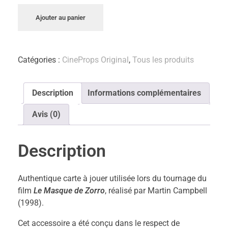
Ajouter au panier
Catégories :
CineProps Original
,
Tous les produits
Description
Informations complémentaires
Avis (0)
Description
Authentique carte à jouer utilisée lors du tournage du
film
Le Masque de Zorro
, réalisé par Martin Campbell
(1998).
Cet accessoire a été conçu dans le respect de