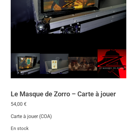
Le Masque de Zorro – Carte à jouer
54,00
€
Carte à jouer (COA)
En stock