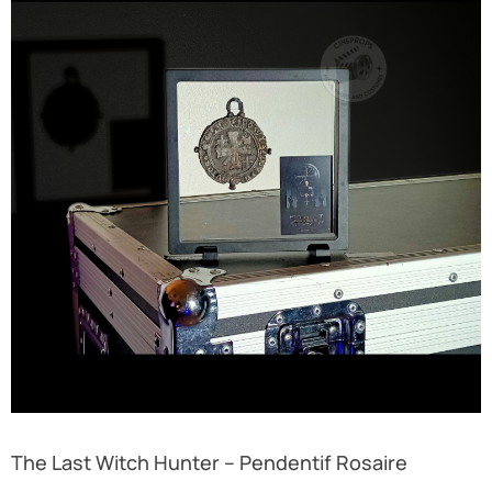
The Last Witch Hunter – Pendentif Rosaire