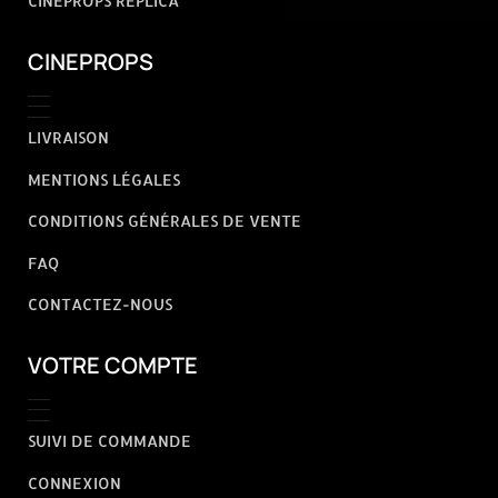
CINEPROPS REPLICA
CINEPROPS
LIVRAISON
MENTIONS LÉGALES
CONDITIONS GÉNÉRALES DE VENTE
FAQ
CONTACTEZ-NOUS
VOTRE COMPTE
SUIVI DE COMMANDE
CONNEXION