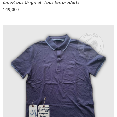
CineProps Original
,
Tous les produits
149,00
€