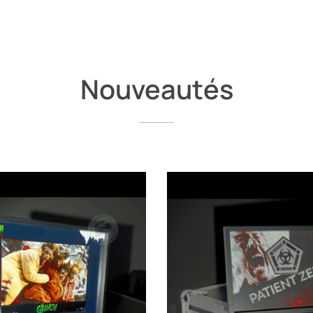
Nouveautés