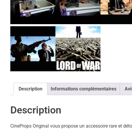
Description
Informations complémentaires
Avi
Description
CineProps Original vous propose un accessoire rare et déton