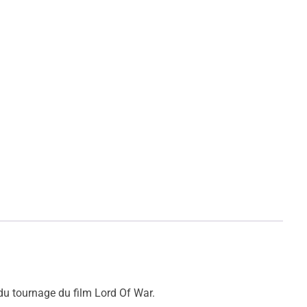
 du tournage du film Lord Of War.