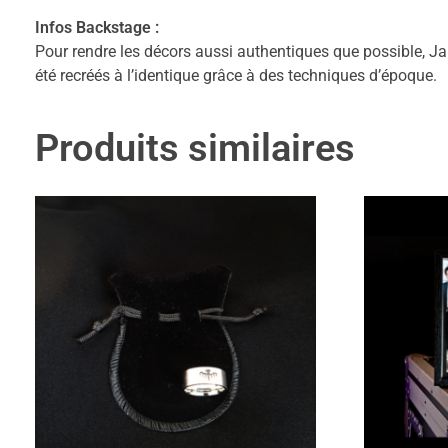
Infos Backstage :
Pour rendre les décors aussi authentiques que possible, Jam
été recréés à l’identique grâce à des techniques d’époque.
Produits similaires