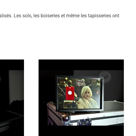
isés. Les sols, les boiseries et même les tapisseries ont