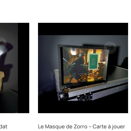
dat
Le Masque de Zorro – Carte à jouer