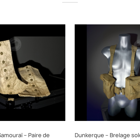
Samouraï – Paire de
Dunkerque – Brelage sol