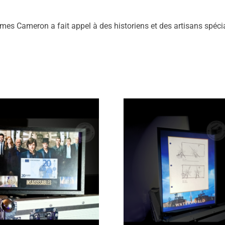
es Cameron a fait appel à des historiens et des artisans spécial