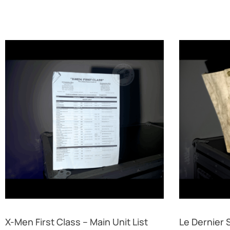
X-Men First Class – Main Unit List
Le Dernier 