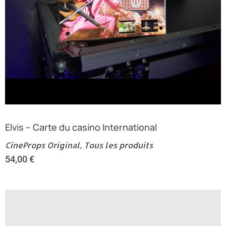
Elvis – Carte du casino International
CineProps Original
,
Tous les produits
54,00
€