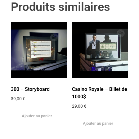
Produits similaires
300 – Storyboard
Casino Royale – Billet de
1000$
39,00
€
29,00
€
Ajouter au panier
Ajouter au panier