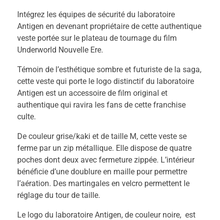
Intégrez les équipes de sécurité du laboratoire
Antigen en devenant propriétaire de cette authentique
veste portée sur le plateau de tournage du film
Underworld Nouvelle Ere.
Témoin de l’esthétique sombre et futuriste de la saga,
cette veste qui porte le logo distinctif du laboratoire
Antigen est un accessoire de film original et
authentique qui ravira les fans de cette franchise
culte.
De couleur grise/kaki et de taille M, cette veste se
ferme par un zip métallique. Elle dispose de quatre
poches dont deux avec fermeture zippée. L’intérieur
bénéficie d’une doublure en maille pour permettre
l’aération. Des martingales en velcro permettent le
réglage du tour de taille.
Le logo du laboratoire Antigen, de couleur noire, est