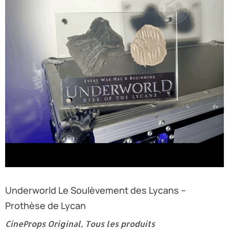
Underworld Le Soulèvement des Lycans –
Prothèse de Lycan
CineProps Original
,
Tous les produits