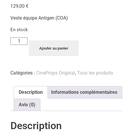
129,00
€
Veste équipe Antigen (COA)
En stock
Ajouter au panier
Catégories :
CineProps Original
,
Tous les produits
Description
Informations complémentaires
Avis (0)
Description