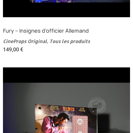
Fury – Insignes d’officier Allemand
CineProps Original
,
Tous les produits
149,00
€