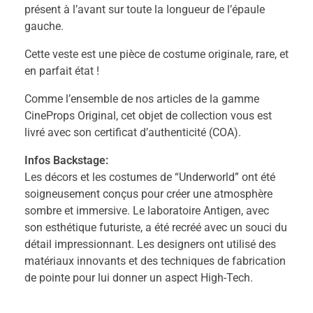
présent à l’avant sur toute la longueur de l’épaule
gauche.
Cette veste est une pièce de costume originale, rare, et
en parfait état !
Comme l’ensemble de nos articles de la gamme
CineProps Original, cet objet de collection vous est
livré avec son certificat d’authenticité (COA).
Infos Backstage:
Les décors et les costumes de “Underworld” ont été
soigneusement conçus pour créer une atmosphère
sombre et immersive. Le laboratoire Antigen, avec
son esthétique futuriste, a été recréé avec un souci du
détail impressionnant. Les designers ont utilisé des
matériaux innovants et des techniques de fabrication
de pointe pour lui donner un aspect High-Tech.