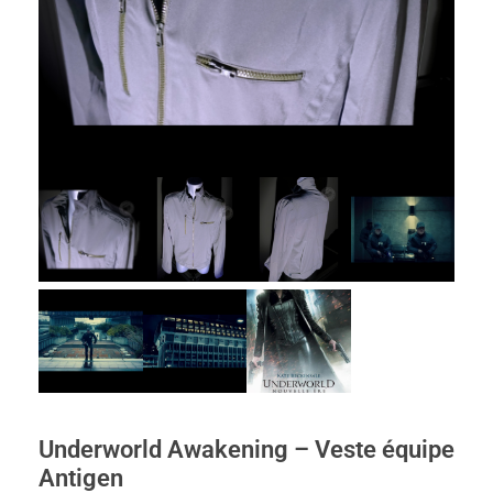
Underworld Awakening – Veste équipe
Antigen