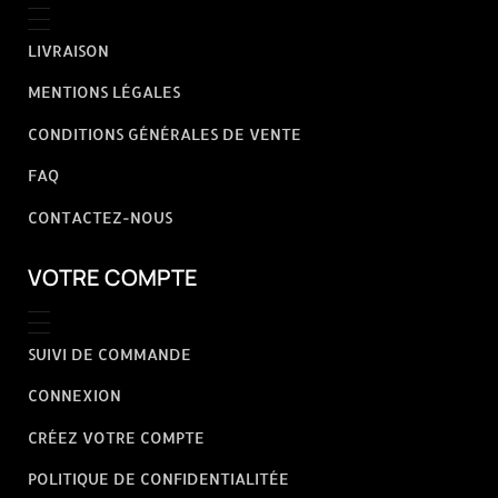
LIVRAISON
MENTIONS LÉGALES
CONDITIONS GÉNÉRALES DE VENTE
FAQ
CONTACTEZ-NOUS
VOTRE COMPTE
SUIVI DE COMMANDE
CONNEXION
CRÉEZ VOTRE COMPTE
POLITIQUE DE CONFIDENTIALITÉE