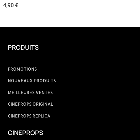
4,90
€
PRODUITS
PROMOTIONS
NOUVEAUX PRODUITS
MEILLEURES VENTES
CINEPROPS ORIGINAL
CINEPROPS REPLICA
CINEPROPS