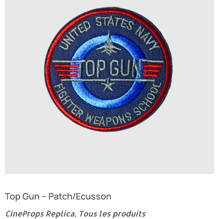
Top Gun – Patch/Ecusson
CineProps Replica
,
Tous les produits