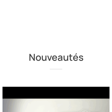
Nouveautés