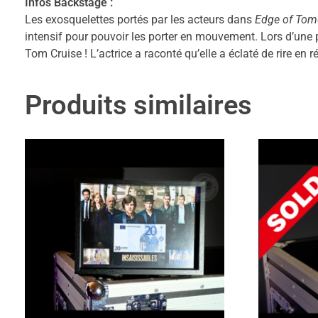
Infos Backstage :
Les exosquelettes portés par les acteurs dans
Edge of Tom
intensif pour pouvoir les porter en mouvement. Lors d’une p
Tom Cruise ! L’actrice a raconté qu’elle a éclaté de rire en 
Produits similaires